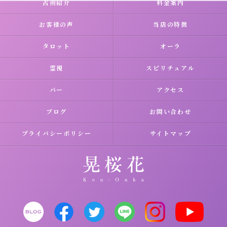
占術紹介
料金案内
お客様の声
当店の特徴
タロット
オーラ
霊視
スピリチュアル
バー
アクセス
ブログ
お問い合わせ
プライバシーポリシー
サイトマップ