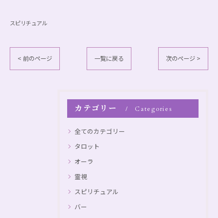
スピリチュアル
< 前のページ
一覧に戻る
次のページ >
カテゴリー
Categories
全てのカテゴリー
タロット
オーラ
霊視
スピリチュアル
バー