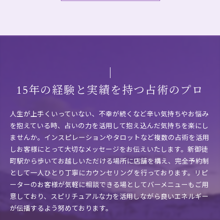
15年の経験と実績を持つ占術のプロ
人生が上手くいっていない、不幸が続くなど辛い気持ちやお悩み
を抱えている時、占いの力を活用して抱え込んだ気持ちを楽にし
ませんか。インスピレーションやタロットなど複数の占術を活用
しお客様にとって大切なメッセージをお伝えいたします。新御徒
町駅から歩いてお越しいただける場所に店舗を構え、完全予約制
として一人ひとり丁寧にカウンセリングを行っております。リピ
ーターのお客様が気軽に相談できる場としてバーメニューもご用
意しており、スピリチュアルな力を活用しながら良いエネルギー
が伝播するよう努めております。