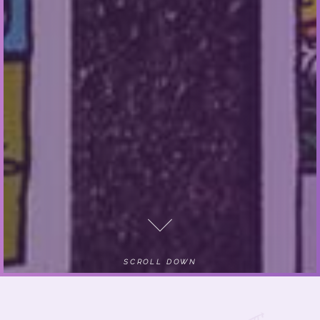
SCROLL DOWN