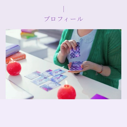
プロフィール
15年以上のキャリアを活かして