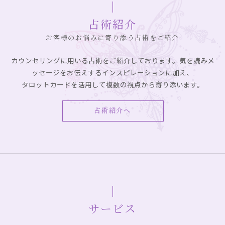
占術紹介
お客様のお悩みに寄り添う占術をご紹介
カウンセリングに用いる占術をご紹介しております。気を読みメ
ッセージをお伝えするインスピレーションに加え、
タロットカードを活用して複数の視点から寄り添います。
占術紹介へ
サービス