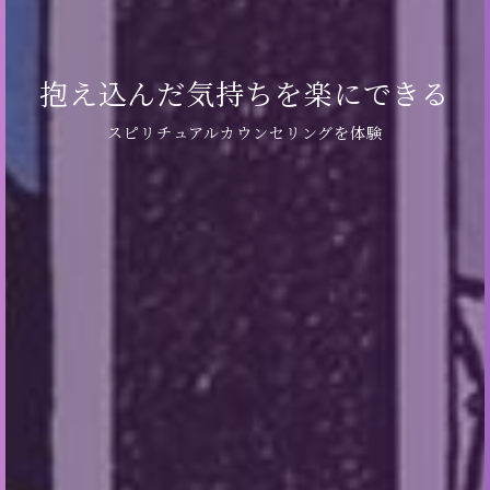
抱え込んだ気持ちを楽にできる
スピリチュアルカウンセリングを体験