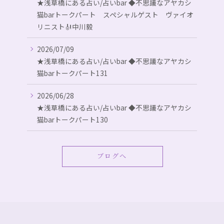
★浅草橋にある占い/占いbar ◆不思議なアヤカシ
猫barトークパート スペシャルゲスト ヴァイオ
リニスト🎻中川毅
2026/07/09
★浅草橋にある占い/占いbar ◆不思議なアヤカシ
猫barトークパート131
2026/06/28
★浅草橋にある占い/占いbar ◆不思議なアヤカシ
猫barトークパート130
ブログへ