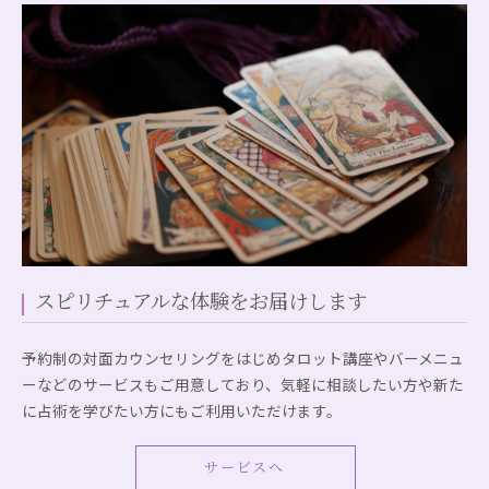
スピリチュアルな体験をお届けします
予約制の対面カウンセリングをはじめタロット講座やバーメニュ
ーなどのサービスもご用意しており、気軽に相談したい方や新た
に占術を学びたい方にもご利用いただけます。
サービスへ