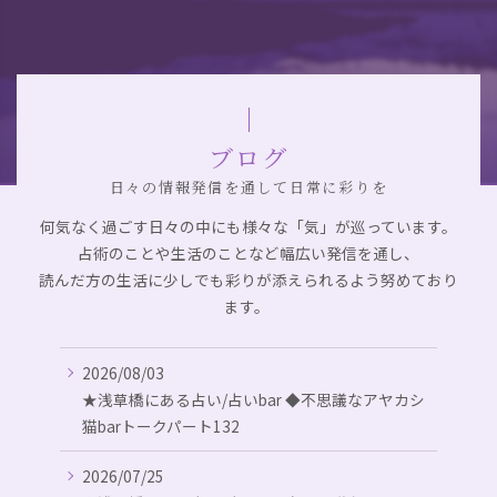
ブログ
日々の情報発信を通して日常に彩りを
何気なく過ごす日々の中にも様々な「気」が巡っています。
占術のことや生活のことなど幅広い発信を通し、
読んだ方の生活に少しでも彩りが添えられるよう努めており
ます。
2026/08/03
★浅草橋にある占い/占いbar ◆不思議なアヤカシ
猫barトークパート132
2026/07/25